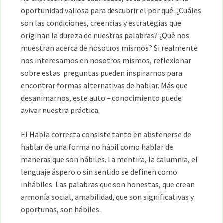
oportunidad valiosa para descubrir el por qué. ¿Cuáles
son las condiciones, creencias y estrategias que
originan la dureza de nuestras palabras? ¿Qué nos
muestran acerca de nosotros mismos? Si realmente
nos interesamos en nosotros mismos, reflexionar
sobre estas preguntas pueden inspirarnos para
encontrar formas alternativas de hablar. Más que
desanimarnos, este auto – conocimiento puede
avivar nuestra práctica.
El Habla correcta consiste tanto en abstenerse de
hablar de una forma no hábil como hablar de
maneras que son hábiles. La mentira, la calumnia, el
lenguaje áspero o sin sentido se definen como
inhábiles. Las palabras que son honestas, que crean
armonía social, amabilidad, que son significativas y
oportunas, son hábiles.