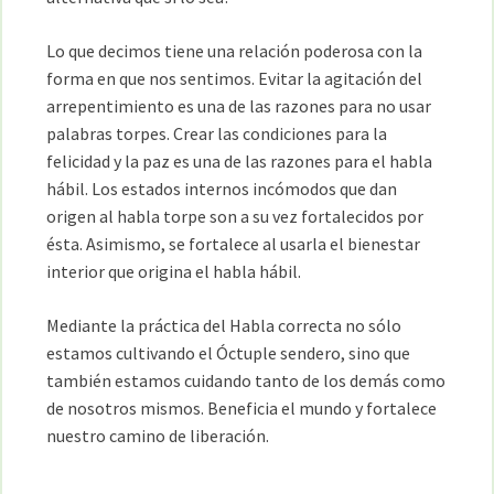
Lo que decimos tiene una relación poderosa con la
forma en que nos sentimos. Evitar la agitación del
arrepentimiento es una de las razones para no usar
palabras torpes. Crear las condiciones para la
felicidad y la paz es una de las razones para el habla
hábil. Los estados internos incómodos que dan
origen al habla torpe son a su vez fortalecidos por
ésta. Asimismo, se fortalece al usarla el bienestar
interior que origina el habla hábil.
Mediante la práctica del Habla correcta no sólo
estamos cultivando el Óctuple sendero, sino que
también estamos cuidando tanto de los demás como
de nosotros mismos. Beneficia el mundo y fortalece
nuestro camino de liberación.