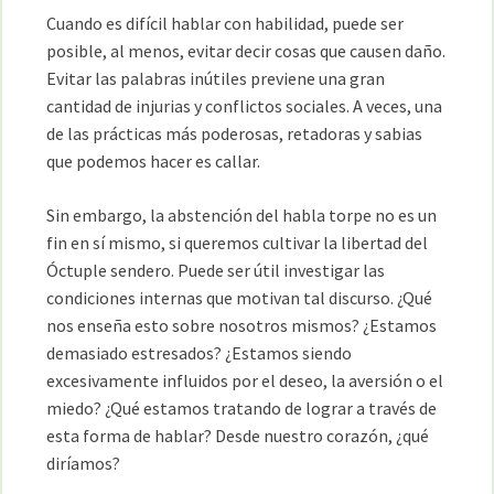
Cuando es difícil hablar con habilidad, puede ser
posible, al menos, evitar decir cosas que causen daño.
Evitar las palabras inútiles previene una gran
cantidad de injurias y conflictos sociales. A veces, una
de las prácticas más poderosas, retadoras y sabias
que podemos hacer es callar.
Sin embargo, la abstención del habla torpe no es un
fin en sí mismo, si queremos cultivar la libertad del
Óctuple sendero. Puede ser útil investigar las
condiciones internas que motivan tal discurso. ¿Qué
nos enseña esto sobre nosotros mismos? ¿Estamos
demasiado estresados? ¿Estamos siendo
excesivamente influidos por el deseo, la aversión o el
miedo? ¿Qué estamos tratando de lograr a través de
esta forma de hablar? Desde nuestro corazón, ¿qué
diríamos?