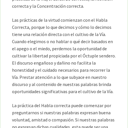
correcta y la Concentración correcta.
Las prácticas de la virtud comienzan con el Habla
Correcta, porque lo que decimos y cómo lo decimos
tiene una relación directa con el cultivo de la Vía.
Cuando elegimos o no hablar o qué decir basados en
el apego o el miedo, perdemos la oportunidad de
cultivar la libertad propiciada por el Óctuple sendero.
El discurso engañoso y dañino no facilita la
honestidad y el cuidado necesarios para recorrer la
Vía. Prestar atención a lo que subyace en nuestro
discurso y al contenido de nuestras palabras brinda
oportunidades significativas para el cultivo de la Vía.
La práctica del Habla correcta puede comenzar por
preguntarnos si nuestras palabras expresan buena
voluntad, amistad o compasión. Si nuestras palabras
no expresan dichas cualidades, esta puede ser una