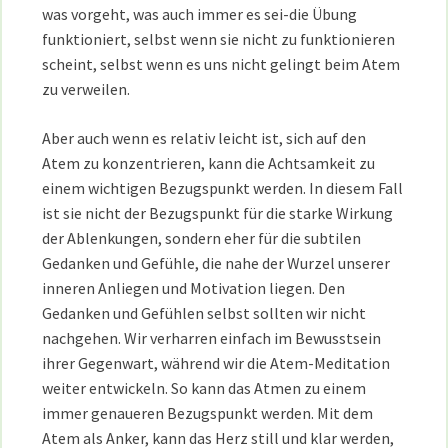
was vorgeht, was auch immer es sei-die Übung
funktioniert, selbst wenn sie nicht zu funktionieren
scheint, selbst wenn es uns nicht gelingt beim Atem
zu verweilen.
Aber auch wenn es relativ leicht ist, sich auf den
Atem zu konzentrieren, kann die Achtsamkeit zu
einem wichtigen Bezugspunkt werden. In diesem Fall
ist sie nicht der Bezugspunkt für die starke Wirkung
der Ablenkungen, sondern eher für die subtilen
Gedanken und Gefühle, die nahe der Wurzel unserer
inneren Anliegen und Motivation liegen. Den
Gedanken und Gefühlen selbst sollten wir nicht
nachgehen. Wir verharren einfach im Bewusstsein
ihrer Gegenwart, während wir die Atem-Meditation
weiter entwickeln. So kann das Atmen zu einem
immer genaueren Bezugspunkt werden. Mit dem
Atem als Anker, kann das Herz still und klar werden,