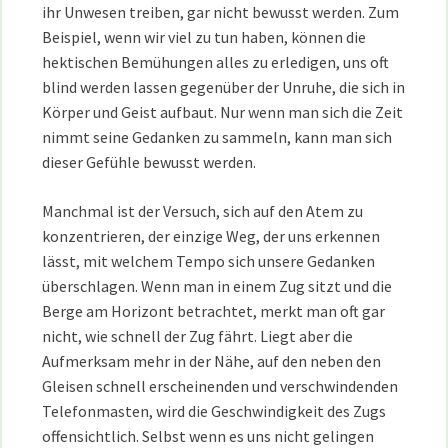
ihr Unwesen treiben, gar nicht bewusst werden. Zum
Beispiel, wenn wir viel zu tun haben, können die
hektischen Bemühungen alles zu erledigen, uns oft
blind werden lassen gegenüber der Unruhe, die sich in
Körper und Geist aufbaut. Nur wenn man sich die Zeit
nimmt seine Gedanken zu sammeln, kann man sich
dieser Gefühle bewusst werden.
Manchmal ist der Versuch, sich auf den Atem zu
konzentrieren, der einzige Weg, der uns erkennen
lässt, mit welchem Tempo sich unsere Gedanken
überschlagen. Wenn man in einem Zug sitzt und die
Berge am Horizont betrachtet, merkt man oft gar
nicht, wie schnell der Zug fährt. Liegt aber die
Aufmerksam mehr in der Nähe, auf den neben den
Gleisen schnell erscheinenden und verschwindenden
Telefonmasten, wird die Geschwindigkeit des Zugs
offensichtlich. Selbst wenn es uns nicht gelingen