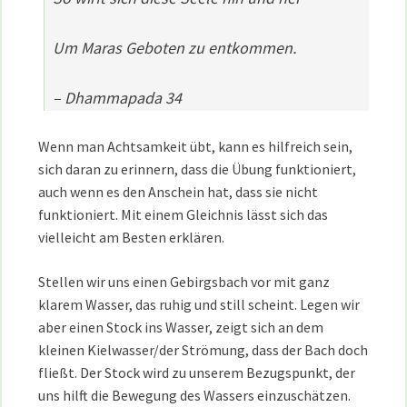
Um Maras Geboten zu entkommen.
– Dhammapada 34
Wenn man Achtsamkeit übt, kann es hilfreich sein,
sich daran zu erinnern, dass die Übung funktioniert,
auch wenn es den Anschein hat, dass sie nicht
funktioniert. Mit einem Gleichnis lässt sich das
vielleicht am Besten erklären.
Stellen wir uns einen Gebirgsbach vor mit ganz
klarem Wasser, das ruhig und still scheint. Legen wir
aber einen Stock ins Wasser, zeigt sich an dem
kleinen Kielwasser/der Strömung, dass der Bach doch
fließt. Der Stock wird zu unserem Bezugspunkt, der
uns hilft die Bewegung des Wassers einzuschätzen.