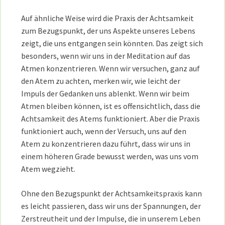
Auf ähnliche Weise wird die Praxis der Achtsamkeit
zum Bezugspunkt, der uns Aspekte unseres Lebens
zeigt, die uns entgangen sein könnten. Das zeigt sich
besonders, wenn wir uns in der Meditation auf das
Atmen konzentrieren. Wenn wir versuchen, ganz auf
den Atem zu achten, merken wir, wie leicht der
Impuls der Gedanken uns ablenkt. Wenn wir beim
Atmen bleiben können, ist es offensichtlich, dass die
Achtsamkeit des Atems funktioniert. Aber die Praxis
funktioniert auch, wenn der Versuch, uns auf den
Atem zu konzentrieren dazu führt, dass wir uns in
einem höheren Grade bewusst werden, was uns vom
Atem wegzieht.
Ohne den Bezugspunkt der Achtsamkeitspraxis kann
es leicht passieren, dass wir uns der Spannungen, der
Zerstreutheit und der Impulse, die in unserem Leben